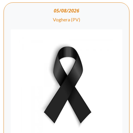
05/08/2026
Voghera (PV)