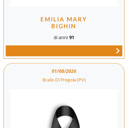
EMILIA MARY
BIGHIN
di anni
91
01/08/2026
Brallo Di Pregola (PV)