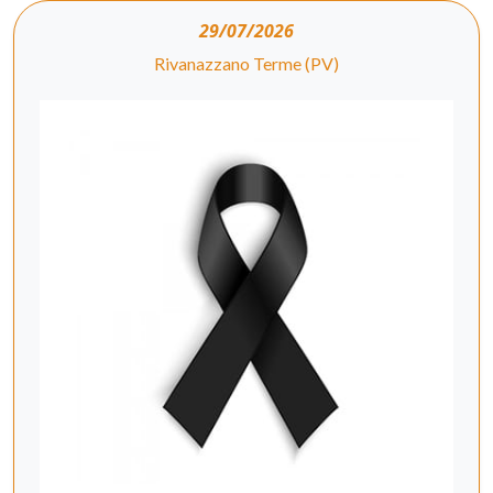
29/07/2026
Rivanazzano Terme (PV)