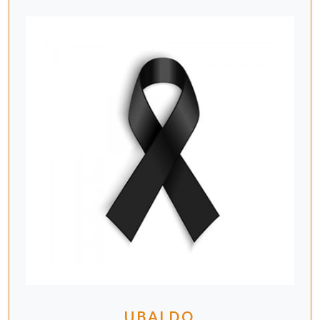
UBALDO