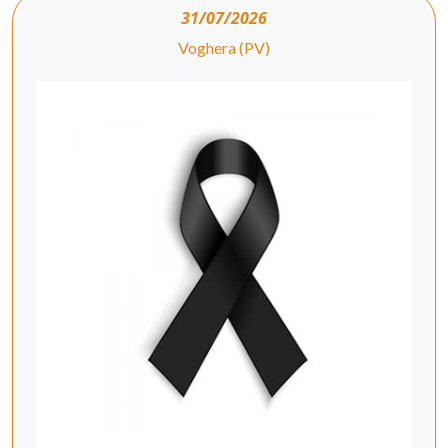
31/07/2026
Voghera (PV)