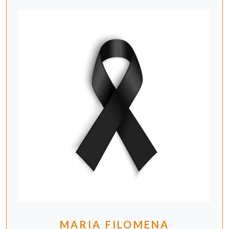
MARIA FILOMENA