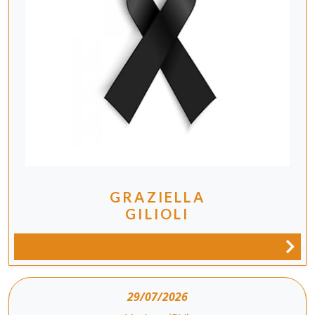
GRAZIELLA
GILIOLI
29/07/2026