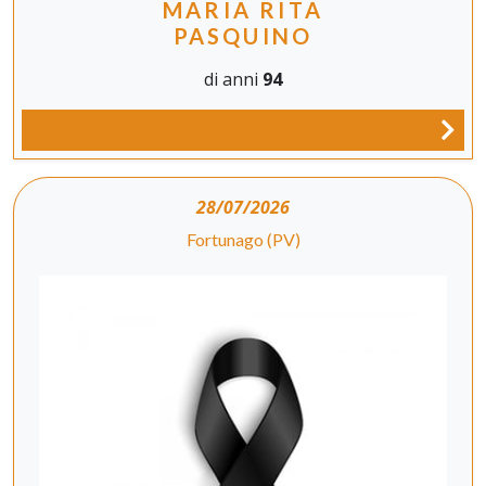
MARIA RITA
PASQUINO
di anni
94
28/07/2026
Fortunago (PV)