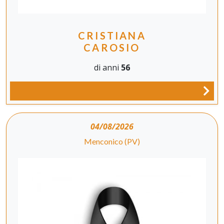
CRISTIANA
CAROSIO
di anni
56
04/08/2026
Menconico (PV)