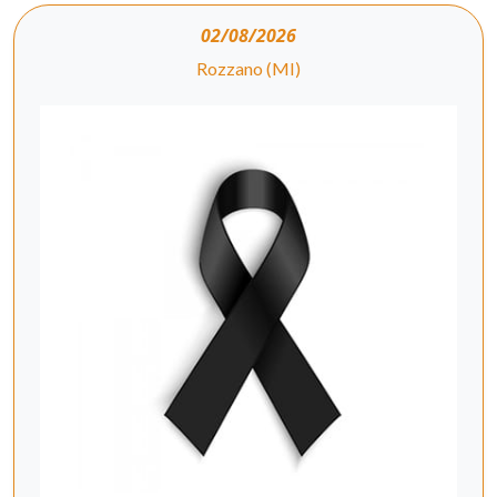
02/08/2026
Rozzano (MI)