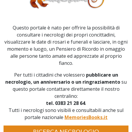
Questo portale è nato per offrire la possibilità di
consultare i necrologi dei propri concittadini,
visualizzare le date di rosari e funerali e lasciare, in ogni
momento e luogo, un Pensiero di Ricordo in omaggio
alle persone tanto amate ed apprezzate al proprio
fianco.
Per tutti i cittadini che volessero
pubblicare un
necrologio, un anniversario o un ringraziamento
su
questo portale contattare direttamente il nostro
centralino:
tel. 0383 21 28 64
.
Tutti i necrologi sono visibili e consultabili anche sul
portale nazionale
MemoriesBooks.it
RICERCA NECROLOGIO