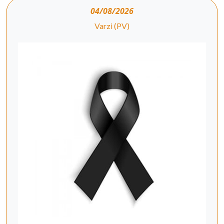
04/08/2026
Varzi (PV)