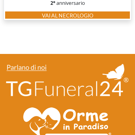
2°
anniversario
VAI AL NECROLOGIO