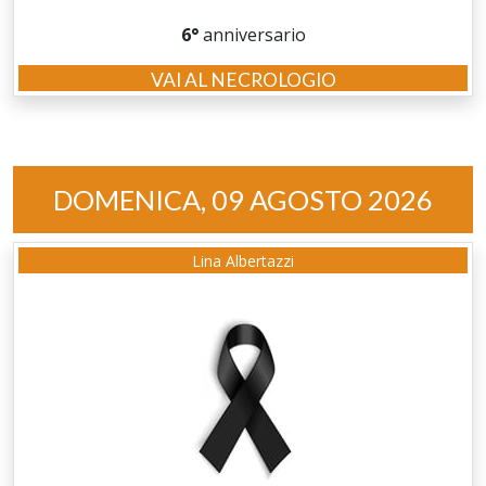
6°
anniversario
VAI AL NECROLOGIO
DOMENICA, 09 AGOSTO 2026
Lina Albertazzi