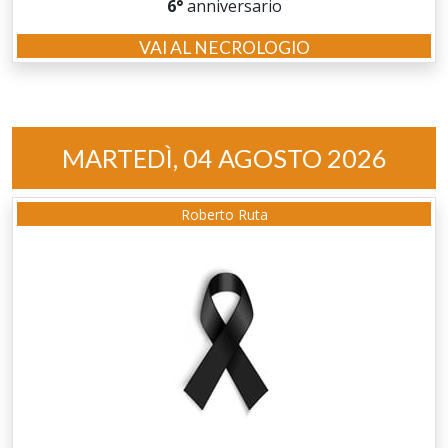
6°
anniversario
VAI AL NECROLOGIO
MARTEDÌ, 04 AGOSTO 2026
Roberto Ruta