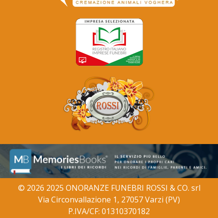
© 2026 2025 ONORANZE FUNEBRI ROSSI & CO. srl
Via Circonvallazione 1, 27057 Varzi (PV)
P.IVA/CF: 01310370182