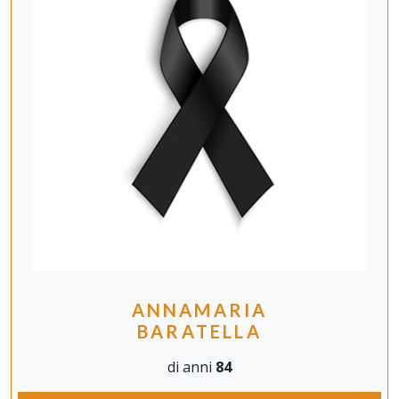
ANNAMARIA
BARATELLA
di anni
84