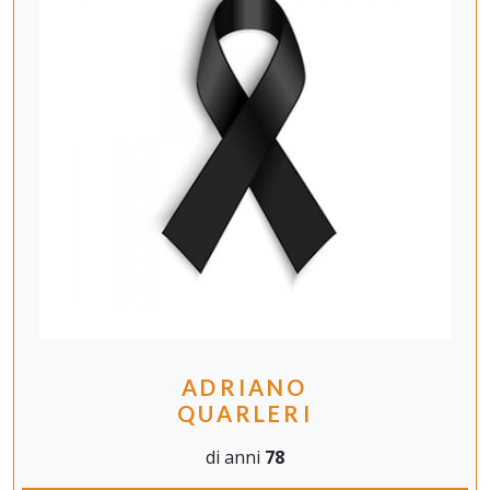
ADRIANO
QUARLERI
di anni
78