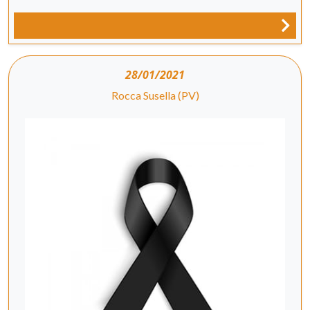
28/01/2021
Rocca Susella (PV)