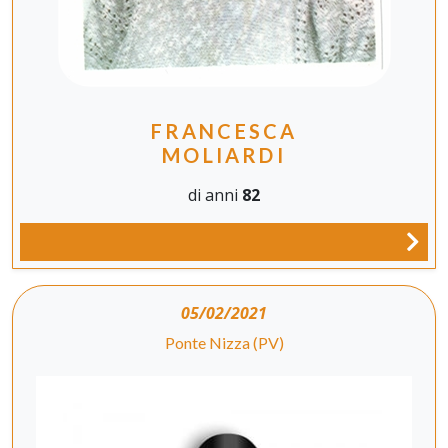
FRANCESCA
MOLIARDI
di anni
82
05/02/2021
Ponte Nizza (PV)