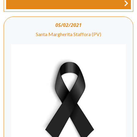
05/02/2021
Santa Margherita Staffora (PV)