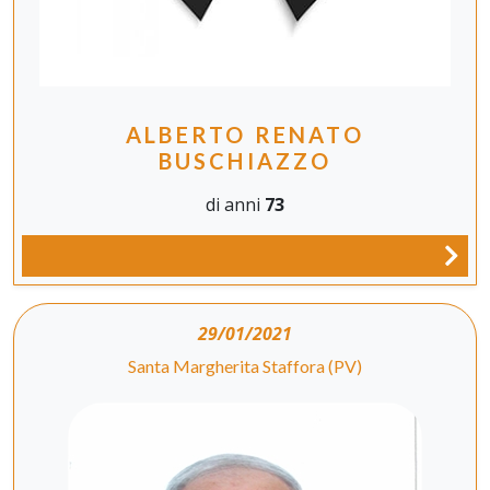
ALBERTO RENATO
BUSCHIAZZO
di anni
73
29/01/2021
Santa Margherita Staffora (PV)