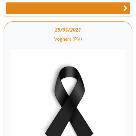
29/01/2021
Voghera (PV)