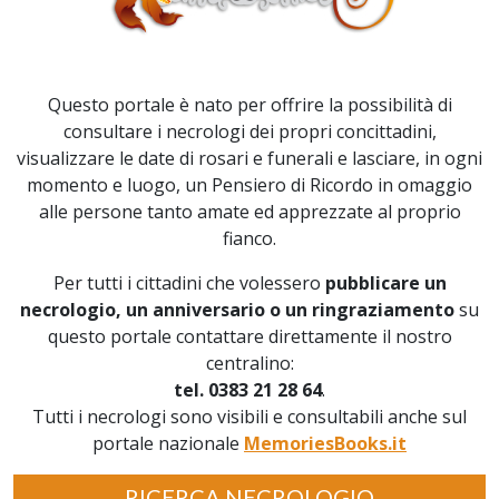
Questo portale è nato per offrire la possibilità di
consultare i necrologi dei propri concittadini,
visualizzare le date di rosari e funerali e lasciare, in ogni
momento e luogo, un Pensiero di Ricordo in omaggio
alle persone tanto amate ed apprezzate al proprio
fianco.
Per tutti i cittadini che volessero
pubblicare un
necrologio, un anniversario o un ringraziamento
su
questo portale contattare direttamente il nostro
centralino:
tel. 0383 21 28 64
.
Tutti i necrologi sono visibili e consultabili anche sul
portale nazionale
MemoriesBooks.it
RICERCA NECROLOGIO