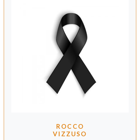
ROCCO
VIZZUSO