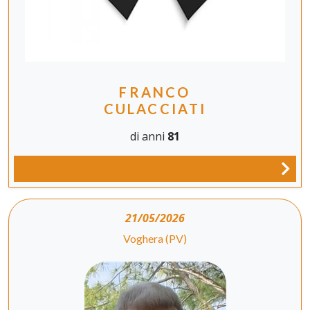
FRANCO
CULACCIATI
di anni
81
21/05/2026
Voghera (PV)