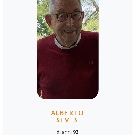
ALBERTO
SEVES
di anni
92