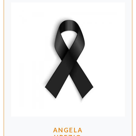
ANGELA