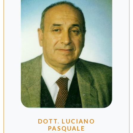
DOTT. LUCIANO
PASQUALE