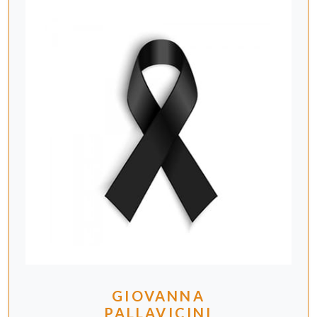
GIOVANNA
PALLAVICINI