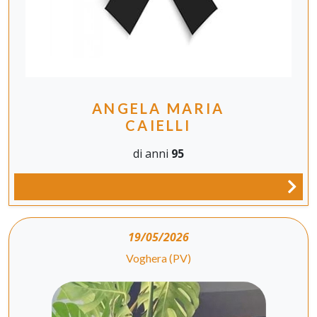
ANGELA MARIA
CAIELLI
di anni
95
19/05/2026
Voghera (PV)