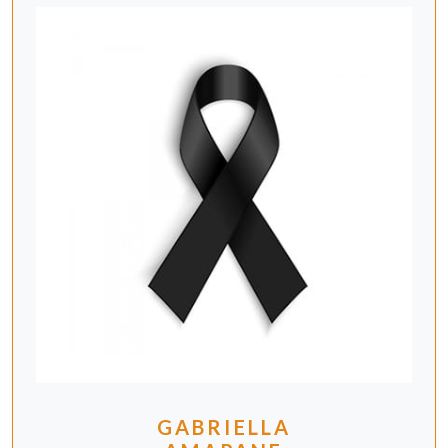
GABRIELLA