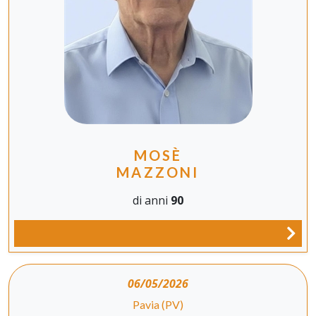
MOSÈ
MAZZONI
di anni
90
06/05/2026
Pavia (PV)