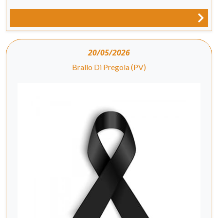
20/05/2026
Brallo Di Pregola (PV)