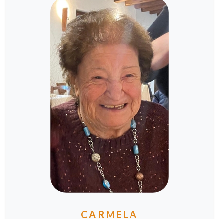
CARMELA