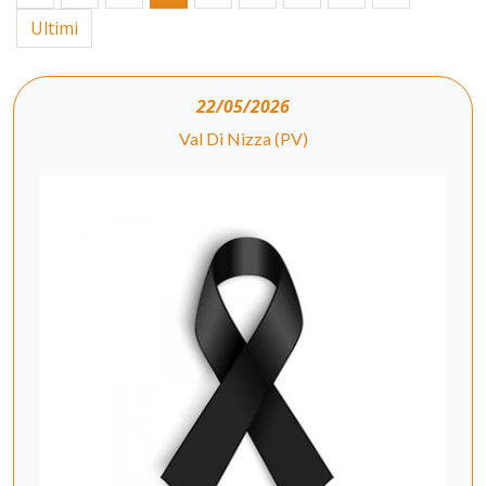
Ultimi
22/05/2026
Val Di Nizza (PV)