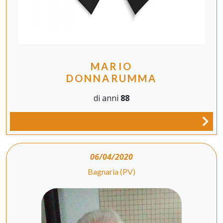
MARIO
DONNARUMMA
di anni
88
06/04/2020
Bagnaria (PV)