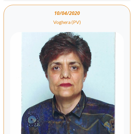
10/04/2020
Voghera (PV)