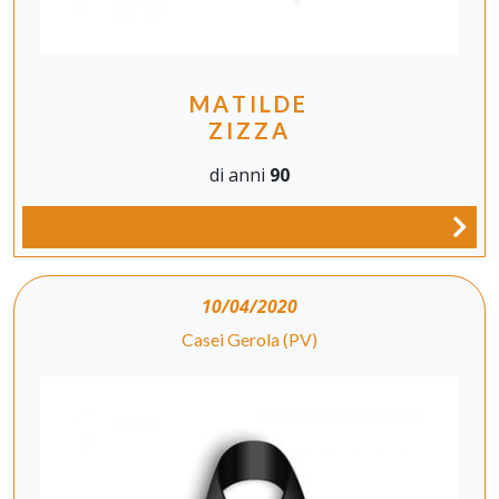
MATILDE
ZIZZA
di anni
90
10/04/2020
Casei Gerola (PV)