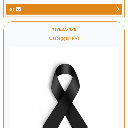
30
11/04/2020
Casteggio (PV)