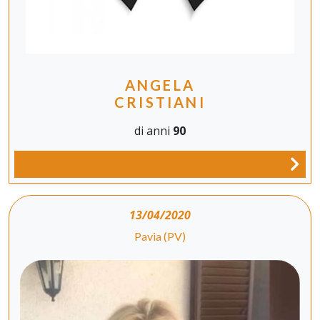
ANGELA
CRISTIANI
di anni
90
13/04/2020
Pavia (PV)