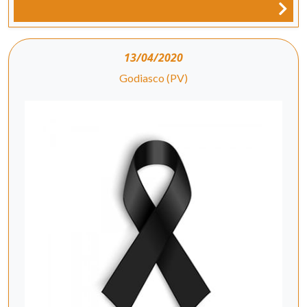
13/04/2020
Godiasco (PV)