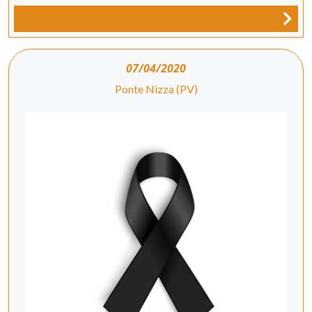
07/04/2020
Ponte Nizza (PV)