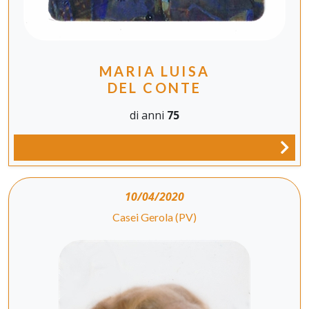
MARIA LUISA
DEL CONTE
di anni
75
10/04/2020
Casei Gerola (PV)