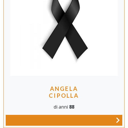
ANGELA
CIPOLLA
di anni
88