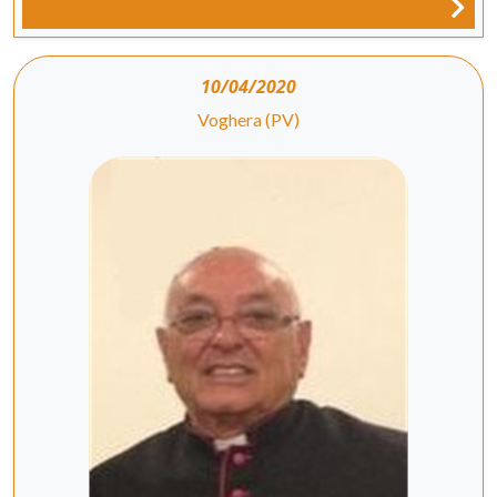
10/04/2020
Voghera (PV)