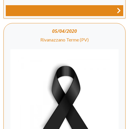
05/04/2020
Rivanazzano Terme (PV)