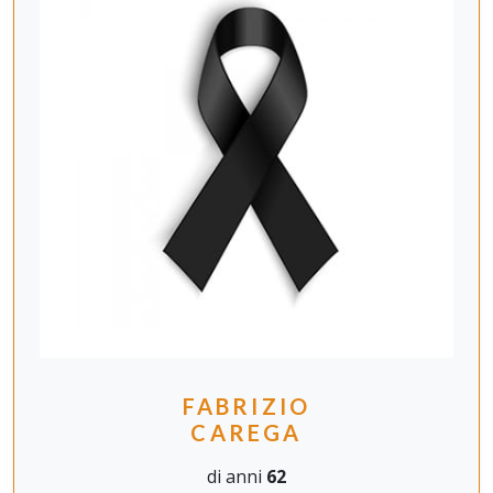
FABRIZIO
CAREGA
di anni
62