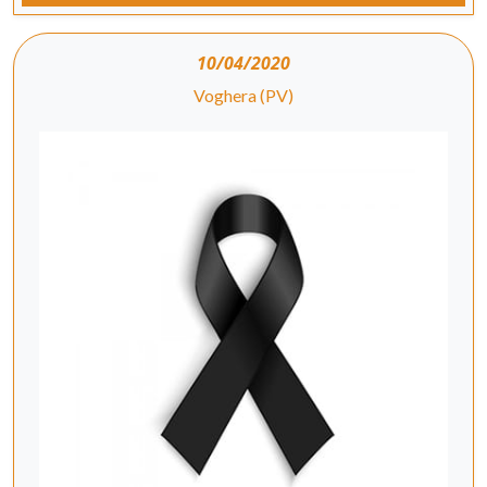
10/04/2020
Voghera (PV)