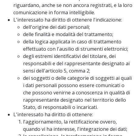
riguardano, anche se non ancora registrati, e la loro
comunicazione in forma intelligibile.
L'interessato ha diritto di ottenere l'indicazione:
dell'origine dei dati personali;
delle finalità e modalità del trattamento;
della logica applicata in caso di trattamento
effettuato con l'ausilio di strumenti elettronici;
degli estremi identificativi del titolare, dei
responsabili e del rappresentante designato ai
sensi dell'articolo 5, comma 2;
dei soggetti o delle categorie di soggetti ai quali
i dati personali possono essere comunicati o
che possono venirne a conoscenza in qualità di
rappresentante designato nel territorio dello
Stato, di responsabili o incaricati.
L'interessato ha diritto di ottenere:
l'aggiornamento, la rettificazione ovvero,
quando vi ha interesse, l'integrazione dei dati;