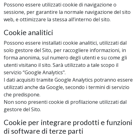
Possono essere utilizzati cookie di navigazione o
sessione, per garantire la normale navigazione del sito
web, e ottimizzare la stessa all’interno del sito.
Cookie analitici
Possono essere installati cookie analitici, utilizzati dal
solo gestore del Sito, per raccogliere informazioni, in
forma anonima, sul numero degli utenti e su come gli
utenti visitano il sito. Sarà utilizzato a tale scopo il
servizio “Google Analytics".
I dati acquisiti tramite Google Analytics potranno essere
utilizzati anche da Google, secondo i termini di servizio
che predispone.
Non sono presenti cookie di profilazione utilizzati dal
gestore del Sito.
Cookie per integrare prodotti e funzioni
di software di terze parti