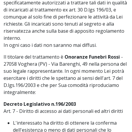
specificatamente autorizzati a trattare tali dati in qualità
di incaricati al trattamento ex art. 30 D.lgs 196/03, e
comunque al solo fine di perfezionare le attività da Lei
richieste. Gli incaricati sono tenuti al segreto e alla
riservatezza anche sulla base di apposito regolamento
interno.
In ogni caso i dati non saranno mai diffusi.
Il titolare del trattamento è
Onoranze Funebri Rossi
-
27058 Voghera (PV) - Via Barenghi, 49 nella persona del
suo legale rappresentante. In ogni momento Lei potrà
esercitare i diritti che le spettano ai sensi dell'art. 7 del
D.lgs.196/2003 e che per Sua comodità riproduciamo
integralmente:
Decreto Legislativo n.196/2003
Art. 7 - Diritto di accesso ai dati personali ed altri diritti
L'interessato ha diritto di ottenere la conferma
dell'esistenza o meno di dati personali che lo