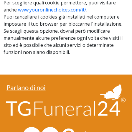
Per scegliere quali cookie permettere, puoi visitare
anche
www.youronlinechoices.com/it/
.
Puoi cancellare i cookies già installati nel computer e
impostare il tuo browser per bloccarne l'installazione.
Se scegli questa opzione, dovrai però modificare
manualmente alcune preferenze ogni volta che visiti il
sito ed è possibile che alcuni servizi o determinate
funzioni non siano disponibili.