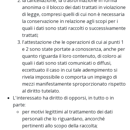
la cancellazione, la trasformazione in forma
anonima o il blocco dei dati trattati in violazione
di legge, compresi quelli di cui non è necessaria
la conservazione in relazione agli scopi per i
quali i dati sono stati raccolti o successivamente
trattati;
l'attestazione che le operazioni di cui ai punti 1
e 2 sono state portate a conoscenza, anche per
quanto riguarda il loro contenuto, di coloro ai
quali i dati sono stati comunicati o diffusi,
eccettuato il caso in cui tale adempimento si
rivela impossibile o comporta un impiego di
mezzi manifestamente sproporzionato rispetto
al diritto tutelato.
L'interessato ha diritto di opporsi, in tutto o in
parte:
per motivi legittimi al trattamento dei dati
personali che lo riguardano, ancorché
pertinenti allo scopo della raccolta;