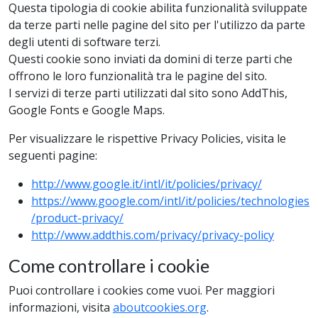
Questa tipologia di cookie abilita funzionalità sviluppate
da terze parti nelle pagine del sito per l'utilizzo da parte
degli utenti di software terzi.
Questi cookie sono inviati da domini di terze parti che
offrono le loro funzionalità tra le pagine del sito.
I servizi di terze parti utilizzati dal sito sono AddThis,
Google Fonts e Google Maps.
Per visualizzare le rispettive Privacy Policies, visita le
seguenti pagine:
http://www.google.it/intl/it/policies/privacy/
https://www.google.com/intl/it/policies/technologies
/product-privacy/
http://www.addthis.com/privacy/privacy-policy
Come controllare i cookie
Puoi controllare i cookies come vuoi. Per maggiori
informazioni, visita
aboutcookies.org
.