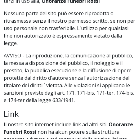
terzi in uso alla,
Onoranze Funebri Rossi
Nessuna parte del sito può essere riprodotta o
ritrasmessa senza il nostro permesso scritto, se non per
uso personale non trasferibile. L'utilizzo per qualsiasi
fine non autorizzato è espressamente vietato dalla
legge.
AVVISO - La riproduzione, la comunicazione al pubblico,
la messa a disposizione del pubblico, il noleggio e il
prestito, la pubblica esecuzione e la diffusione di opere
protette dal diritto d'autore senza l'autorizzazione del
titolare dei diritti ` vietata. Alle violazioni si applicano le
sanzioni previste dagli art. 171, 171-bis, 171-ter, 174-bis,
e 174-ter della legge 633/1941.
Link
Il nostro sito internet include link ad altri siti.
Onoranze
Funebri Rossi
non ha alcun potere sulla struttura