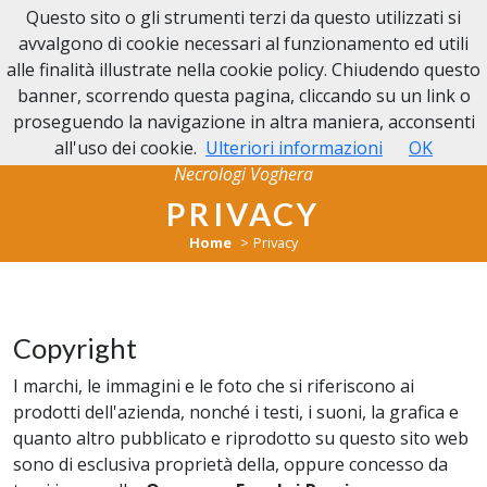
Questo sito o gli strumenti terzi da questo utilizzati si
NECROLOGI VOGHERA
avvalgono di cookie necessari al funzionamento ed utili
alle finalità illustrate nella cookie policy. Chiudendo questo
banner, scorrendo questa pagina, cliccando su un link o
proseguendo la navigazione in altra maniera, acconsenti
all'uso dei cookie.
Ulteriori informazioni
OK
Necrologi Voghera
PRIVACY
Home
Privacy
Copyright
I marchi, le immagini e le foto che si riferiscono ai
prodotti dell'azienda, nonché i testi, i suoni, la grafica e
quanto altro pubblicato e riprodotto su questo sito web
sono di esclusiva proprietà della, oppure concesso da