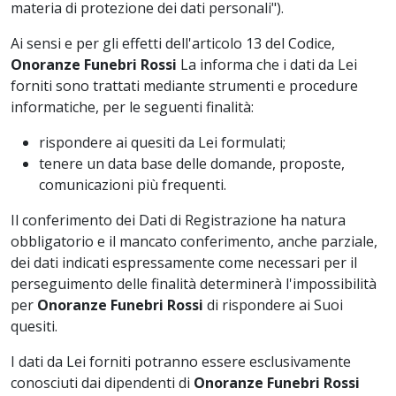
materia di protezione dei dati personali").
Ai sensi e per gli effetti dell'articolo 13 del Codice,
Onoranze Funebri Rossi
La informa che i dati da Lei
forniti sono trattati mediante strumenti e procedure
informatiche, per le seguenti finalità:
rispondere ai quesiti da Lei formulati;
tenere un data base delle domande, proposte,
comunicazioni più frequenti.
Il conferimento dei Dati di Registrazione ha natura
obbligatorio e il mancato conferimento, anche parziale,
dei dati indicati espressamente come necessari per il
perseguimento delle finalità determinerà l'impossibilità
per
Onoranze Funebri Rossi
di rispondere ai Suoi
quesiti.
I dati da Lei forniti potranno essere esclusivamente
conosciuti dai dipendenti di
Onoranze Funebri Rossi