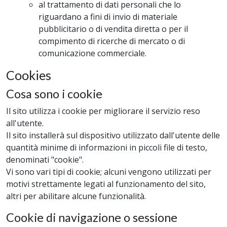
al trattamento di dati personali che lo
riguardano a fini di invio di materiale
pubblicitario o di vendita diretta o per il
compimento di ricerche di mercato o di
comunicazione commerciale.
Cookies
Cosa sono i cookie
Il sito utilizza i cookie per migliorare il servizio reso
all'utente.
Il sito installerà sul dispositivo utilizzato dall'utente delle
quantità minime di informazioni in piccoli file di testo,
denominati "cookie".
Vi sono vari tipi di cookie; alcuni vengono utilizzati per
motivi strettamente legati al funzionamento del sito,
altri per abilitare alcune funzionalità.
Cookie di navigazione o sessione