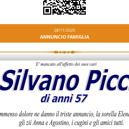
28/11/2025
ANNUNCIO FAMIGLIA