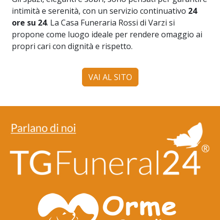
intimità e serenità, con un servizio continuativo
24
ore su 24
. La Casa Funeraria Rossi di Varzi si
propone come luogo ideale per rendere omaggio ai
propri cari con dignità e rispetto.
VAI AL SITO