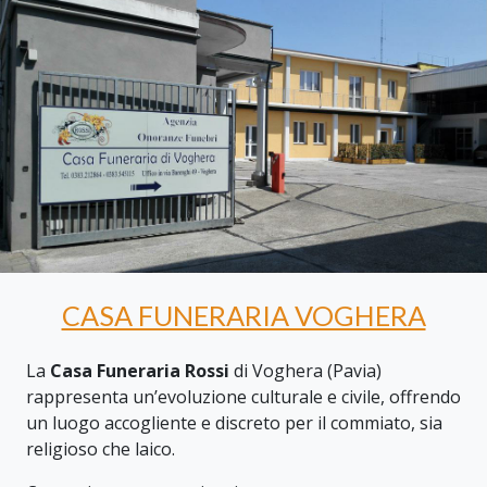
CASA FUNERARIA VOGHERA
La
Casa Funeraria Rossi
di Voghera (Pavia)
rappresenta un’evoluzione culturale e civile, offrendo
un luogo accogliente e discreto per il commiato, sia
religioso che laico.