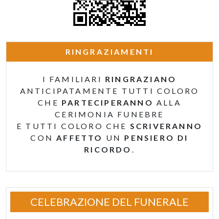
RINGRAZIAMENTI
I FAMILIARI
RINGRAZIANO
ANTICIPATAMENTE TUTTI COLORO
CHE
PARTECIPERANNO
ALLA
CERIMONIA FUNEBRE
E TUTTI COLORO CHE
SCRIVERANNO
CON
AFFETTO
UN
PENSIERO DI
RICORDO
.
CELEBRAZIONE DEL FUNERALE