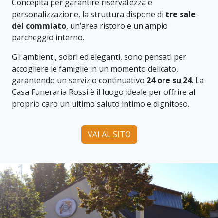
Concepita per garantire riservatezza e
personalizzazione, la struttura dispone di
tre sale
del commiato
, un’area ristoro e un ampio
parcheggio interno.
Gli ambienti, sobri ed eleganti, sono pensati per
accogliere le famiglie in un momento delicato,
garantendo un servizio continuativo
24 ore su 24
. La
Casa Funeraria Rossi è il luogo ideale per offrire al
proprio caro un ultimo saluto intimo e dignitoso.
VAI AL SITO