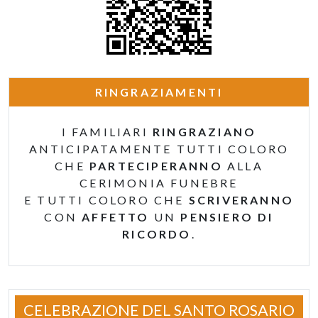
RINGRAZIAMENTI
I FAMILIARI
RINGRAZIANO
ANTICIPATAMENTE TUTTI COLORO
CHE
PARTECIPERANNO
ALLA
CERIMONIA FUNEBRE
E TUTTI COLORO CHE
SCRIVERANNO
CON
AFFETTO
UN
PENSIERO DI
RICORDO
.
CELEBRAZIONE DEL SANTO ROSARIO