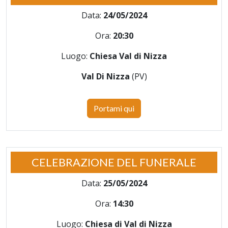
Data:
24/05/2024
Ora:
20:30
Luogo:
Chiesa Val di Nizza
Val Di Nizza
(PV)
Portami qui
CELEBRAZIONE DEL FUNERALE
Data:
25/05/2024
Ora:
14:30
Luogo:
Chiesa di Val di Nizza