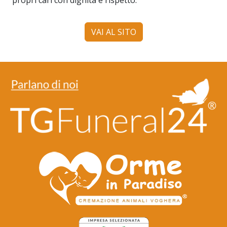
VAI AL SITO