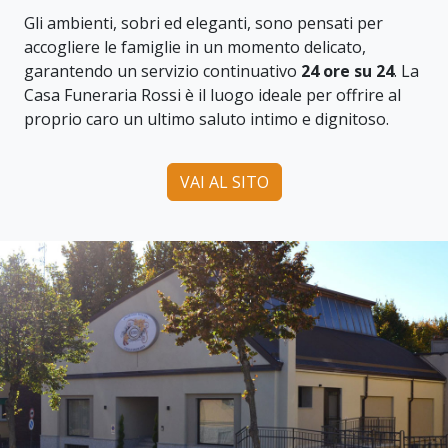
Gli ambienti, sobri ed eleganti, sono pensati per
accogliere le famiglie in un momento delicato,
garantendo un servizio continuativo
24 ore su 24
. La
Casa Funeraria Rossi è il luogo ideale per offrire al
proprio caro un ultimo saluto intimo e dignitoso.
VAI AL SITO