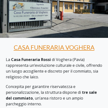
CASA FUNERARIA VOGHERA
La
Casa Funeraria Rossi
di Voghera (Pavia)
rappresenta un’evoluzione culturale e civile, offrendo
un luogo accogliente e discreto per il commiato, sia
religioso che laico.
Concepita per garantire riservatezza e
personalizzazione, la struttura dispone di
tre sale
del commiato
, un’area ristoro e un ampio
parcheggio interno.