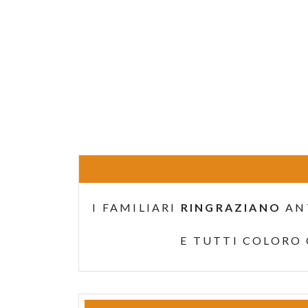
I FAMILIARI
RINGRAZIANO
AN
E TUTTI COLORO