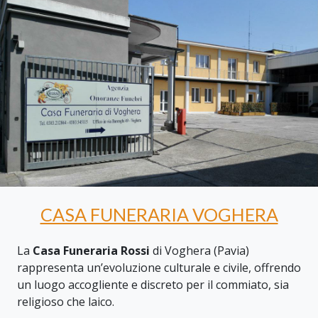
CASA FUNERARIA VOGHERA
La
Casa Funeraria Rossi
di Voghera (Pavia)
rappresenta un’evoluzione culturale e civile, offrendo
un luogo accogliente e discreto per il commiato, sia
religioso che laico.