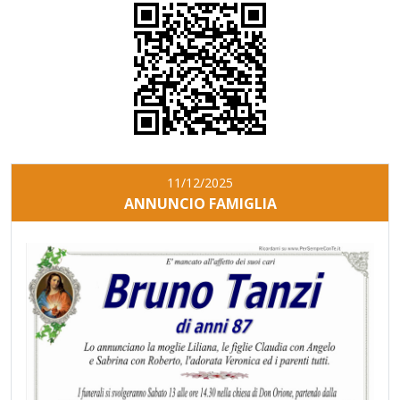
11/12/2025
ANNUNCIO FAMIGLIA