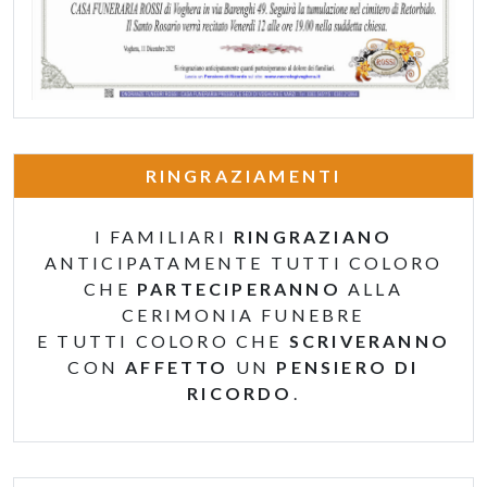
RINGRAZIAMENTI
I FAMILIARI
RINGRAZIANO
ANTICIPATAMENTE TUTTI COLORO
CHE
PARTECIPERANNO
ALLA
CERIMONIA FUNEBRE
E TUTTI COLORO CHE
SCRIVERANNO
CON
AFFETTO
UN
PENSIERO DI
RICORDO
.