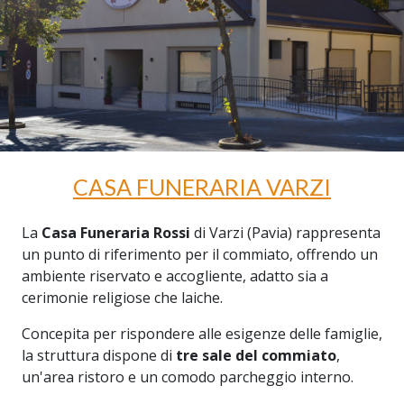
CASA FUNERARIA VARZI
La
Casa Funeraria Rossi
di Varzi (Pavia) rappresenta
un punto di riferimento per il commiato, offrendo un
ambiente riservato e accogliente, adatto sia a
cerimonie religiose che laiche.
Concepita per rispondere alle esigenze delle famiglie,
la struttura dispone di
tre sale del commiato
,
un'area ristoro e un comodo parcheggio interno.