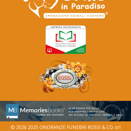
© 2026 2025 ONORANZE FUNEBRI ROSSI & CO. srl