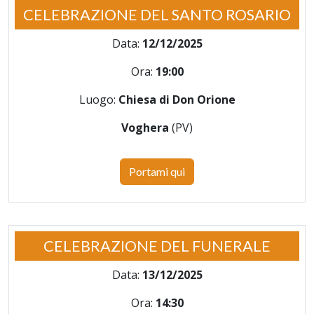
CELEBRAZIONE DEL SANTO ROSARIO
Data:
12/12/2025
Ora:
19:00
Luogo:
Chiesa di Don Orione
Voghera
(PV)
Portami qui
CELEBRAZIONE DEL FUNERALE
Data:
13/12/2025
Ora:
14:30