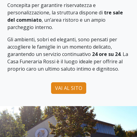
Concepita per garantire riservatezza e
personalizzazione, la struttura dispone di
tre sale
del commiato
, un’area ristoro e un ampio
parcheggio interno.
Gli ambienti, sobri ed eleganti, sono pensati per
accogliere le famiglie in un momento delicato,
garantendo un servizio continuativo
24 ore su 24
. La
Casa Funeraria Rossi è il luogo ideale per offrire al
proprio caro un ultimo saluto intimo e dignitoso.
VAI AL SITO