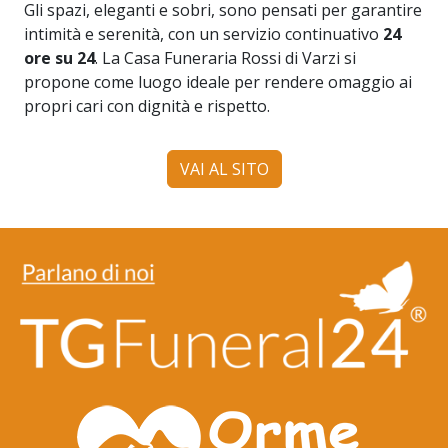
Gli spazi, eleganti e sobri, sono pensati per garantire
intimità e serenità, con un servizio continuativo
24
ore su 24
. La Casa Funeraria Rossi di Varzi si
propone come luogo ideale per rendere omaggio ai
propri cari con dignità e rispetto.
VAI AL SITO