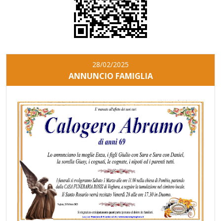
28/02/2025
ANNUNCIO FAMIGLIA