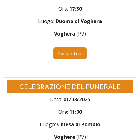
Ora:
17:30
Luogo:
Duomo di Voghera
Voghera
(PV)
Portami qui
CELEBRAZIONE DEL FUNERALE
Data:
01/03/2025
Ora:
11:00
Luogo:
Chiesa di Pombio
Voghera
(PV)