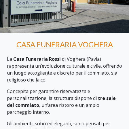
CASA FUNERARIA VOGHERA
La
Casa Funeraria Rossi
di Voghera (Pavia)
rappresenta un’evoluzione culturale e civile, offrendo
un luogo accogliente e discreto per il commiato, sia
religioso che laico.
Concepita per garantire riservatezza e
personalizzazione, la struttura dispone di
tre sale
del commiato
, un’area ristoro e un ampio
parcheggio interno.
Gli ambienti, sobri ed eleganti, sono pensati per