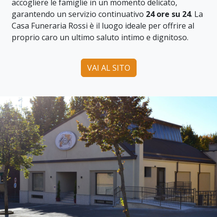
accogliere le famiglie in un momento delicato,
garantendo un servizio continuativo
24 ore su 24
. La
Casa Funeraria Rossi è il luogo ideale per offrire al
proprio caro un ultimo saluto intimo e dignitoso.
VAI AL SITO