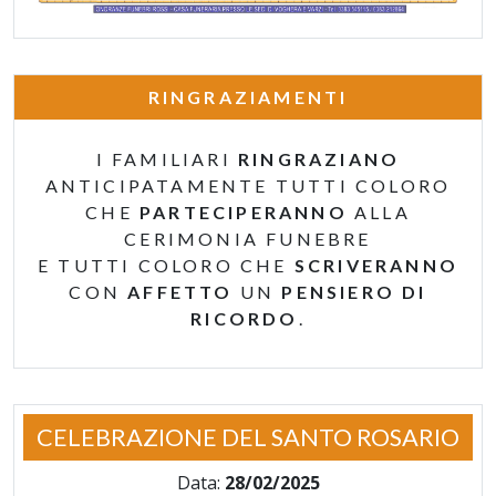
RINGRAZIAMENTI
I FAMILIARI
RINGRAZIANO
ANTICIPATAMENTE TUTTI COLORO
CHE
PARTECIPERANNO
ALLA
CERIMONIA FUNEBRE
E TUTTI COLORO CHE
SCRIVERANNO
CON
AFFETTO
UN
PENSIERO DI
RICORDO
.
CELEBRAZIONE DEL SANTO ROSARIO
Data:
28/02/2025