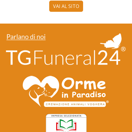
VAI AL SITO