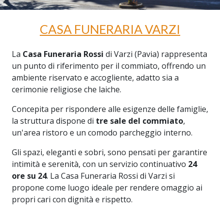
CASA FUNERARIA VARZI
La
Casa Funeraria Rossi
di Varzi (Pavia) rappresenta
un punto di riferimento per il commiato, offrendo un
ambiente riservato e accogliente, adatto sia a
cerimonie religiose che laiche.
Concepita per rispondere alle esigenze delle famiglie,
la struttura dispone di
tre sale del commiato
,
un'area ristoro e un comodo parcheggio interno.
Gli spazi, eleganti e sobri, sono pensati per garantire
intimità e serenità, con un servizio continuativo
24
ore su 24
. La Casa Funeraria Rossi di Varzi si
propone come luogo ideale per rendere omaggio ai
propri cari con dignità e rispetto.