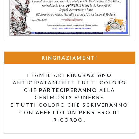
RINGRAZIAMENTI
I FAMILIARI
RINGRAZIANO
ANTICIPATAMENTE TUTTI COLORO
CHE
PARTECIPERANNO
ALLA
CERIMONIA FUNEBRE
E TUTTI COLORO CHE
SCRIVERANNO
CON
AFFETTO
UN
PENSIERO DI
RICORDO
.