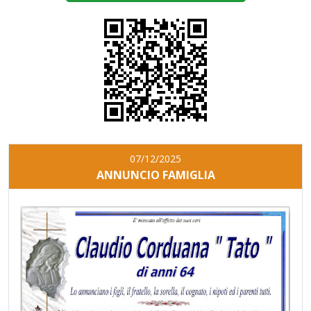
07/12/2025
ANNUNCIO FAMIGLIA