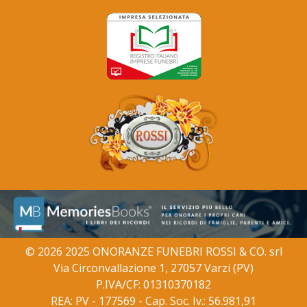
© 2026 2025 ONORANZE FUNEBRI ROSSI & CO. srl
Via Circonvallazione 1, 27057 Varzi (PV)
P.IVA/CF: 01310370182
REA: PV - 177569 - Cap. Soc. Iv.: 56.981,91