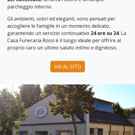
parcheggio interno.
Gli ambienti, sobri ed eleganti, sono pensati per
accogliere le famiglie in un momento delicato,
garantendo un servizio continuativo
24 ore su 24
. La
Casa Funeraria Rossi è il luogo ideale per offrire al
proprio caro un ultimo saluto intimo e dignitoso.
VAI AL SITO