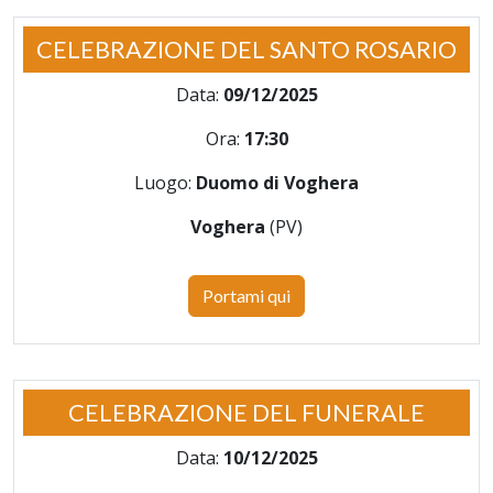
CELEBRAZIONE DEL SANTO ROSARIO
Data:
09/12/2025
Ora:
17:30
Luogo:
Duomo di Voghera
Voghera
(PV)
Portami qui
CELEBRAZIONE DEL FUNERALE
Data:
10/12/2025