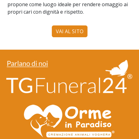
propone come luogo ideale per rendere omaggio ai
propri cari con dignità e rispetto.
VAI AL SITO