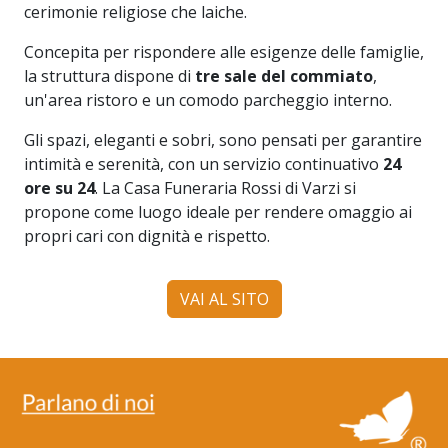
cerimonie religiose che laiche.
Concepita per rispondere alle esigenze delle famiglie,
la struttura dispone di
tre sale del commiato
,
un'area ristoro e un comodo parcheggio interno.
Gli spazi, eleganti e sobri, sono pensati per garantire
intimità e serenità, con un servizio continuativo
24
ore su 24
. La Casa Funeraria Rossi di Varzi si
propone come luogo ideale per rendere omaggio ai
propri cari con dignità e rispetto.
VAI AL SITO