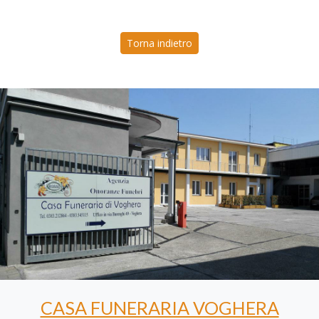
Torna indietro
CASA FUNERARIA VOGHERA