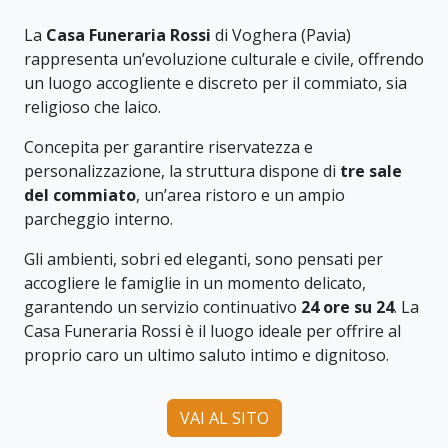
La
Casa Funeraria Rossi
di Voghera (Pavia)
rappresenta un’evoluzione culturale e civile, offrendo
un luogo accogliente e discreto per il commiato, sia
religioso che laico.
Concepita per garantire riservatezza e
personalizzazione, la struttura dispone di
tre sale
del commiato
, un’area ristoro e un ampio
parcheggio interno.
Gli ambienti, sobri ed eleganti, sono pensati per
accogliere le famiglie in un momento delicato,
garantendo un servizio continuativo
24 ore su 24
. La
Casa Funeraria Rossi è il luogo ideale per offrire al
proprio caro un ultimo saluto intimo e dignitoso.
VAI AL SITO